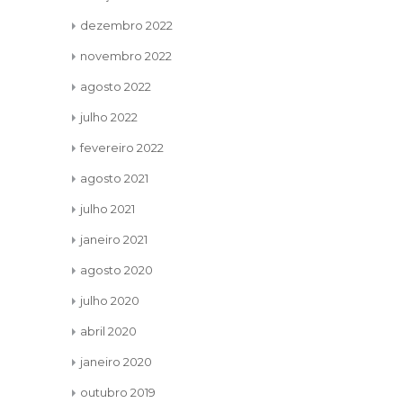
dezembro 2022
novembro 2022
agosto 2022
julho 2022
fevereiro 2022
agosto 2021
julho 2021
janeiro 2021
agosto 2020
julho 2020
abril 2020
janeiro 2020
outubro 2019