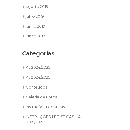
agosto 2019
julho 2019
junho 2019
junho 2017
Categorias
AL 2024/2025
AL 2024/2025
Conteúdos
Galeria de Fotos
Instruções Leoísticas
INSTRUÇÕES LEOÍSTICAS – AL
2021/2022