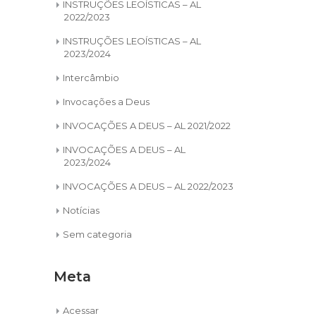
INSTRUÇÕES LEOÍSTICAS – AL
2022/2023
INSTRUÇÕES LEOÍSTICAS – AL
2023/2024
Intercâmbio
Invocações a Deus
INVOCAÇÕES A DEUS – AL 2021/2022
INVOCAÇÕES A DEUS – AL
2023/2024
INVOCAÇÕES A DEUS – AL 2022/2023
Notícias
Sem categoria
Meta
Acessar