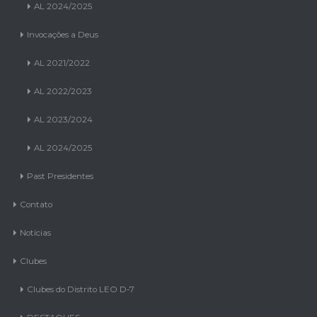
AL 2024/2025
Invocações a Deus
AL 2021/2022
AL 2022/2023
AL 2023/2024
AL 2024/2025
Past Presidentes
Contato
Notícias
Clubes
Clubes do Distrito LEO D-7