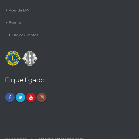
Agenda D-7
Eventos
Site de Eventos
Fique ligado
© Copyright 2017. Todos os direitos reservados.