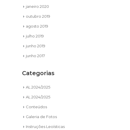
janeiro 2020
outubro 2019
agosto 2019
julho 2019
junho 2019
junho 2017
Categorias
AL 2024/2025
AL 2024/2025
Conteúdos
Galeria de Fotos
Instruções Leoísticas