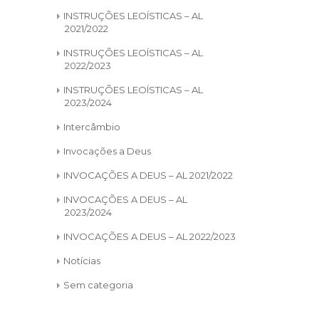
INSTRUÇÕES LEOÍSTICAS – AL
2021/2022
INSTRUÇÕES LEOÍSTICAS – AL
2022/2023
INSTRUÇÕES LEOÍSTICAS – AL
2023/2024
Intercâmbio
Invocações a Deus
INVOCAÇÕES A DEUS – AL 2021/2022
INVOCAÇÕES A DEUS – AL
2023/2024
INVOCAÇÕES A DEUS – AL 2022/2023
Notícias
Sem categoria