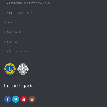
HISTÓRIA DO INTERCÂMBIO
INTERCAMBISTAS
Loja
Agenda D-7
Eventos
Site de Eventos
Fique ligado