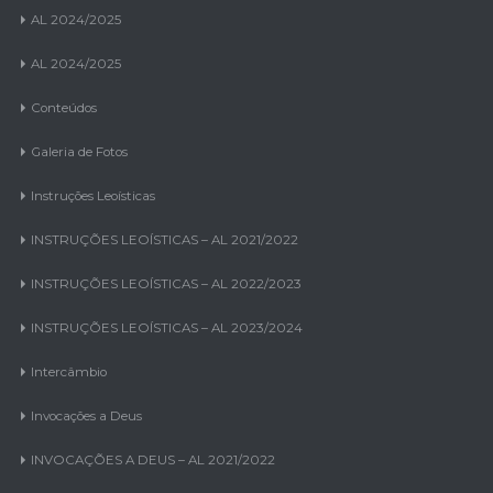
AL 2024/2025
AL 2024/2025
Conteúdos
Galeria de Fotos
Instruções Leoísticas
INSTRUÇÕES LEOÍSTICAS – AL 2021/2022
INSTRUÇÕES LEOÍSTICAS – AL 2022/2023
INSTRUÇÕES LEOÍSTICAS – AL 2023/2024
Intercâmbio
Invocações a Deus
INVOCAÇÕES A DEUS – AL 2021/2022