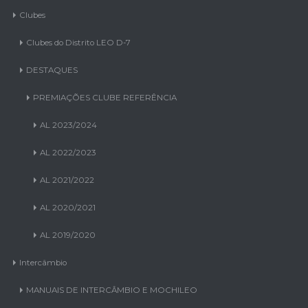
Clubes
Clubes do Distrito LEO D-7
DESTAQUES
PREMIAÇÕES CLUBE REFERÊNCIA
AL 2023/2024
AL 2022/2023
AL 2021/2022
AL 2020/2021
AL 2019/2020
Intercâmbio
MANUAIS DE INTERCÂMBIO E MOCHILEO