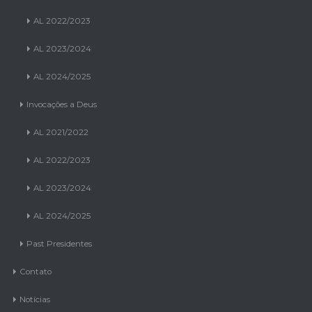
AL 2022/2023
AL 2023/2024
AL 2024/2025
Invocações a Deus
AL 2021/2022
AL 2022/2023
AL 2023/2024
AL 2024/2025
Past Presidentes
Contato
Notícias