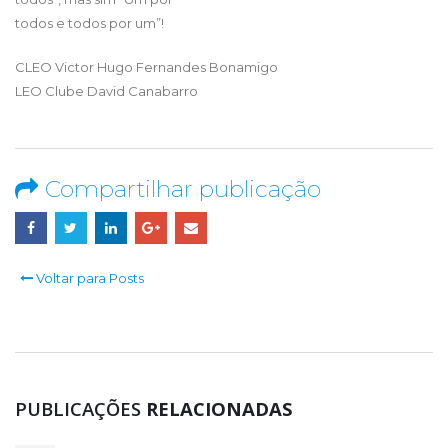
todos e todos por um”!
CLEO Victor Hugo Fernandes Bonamigo
LEO Clube David Canabarro
Compartilhar publicação
Voltar para Posts
PUBLICAÇÕES
RELACIONADAS
Leão a se inspirar