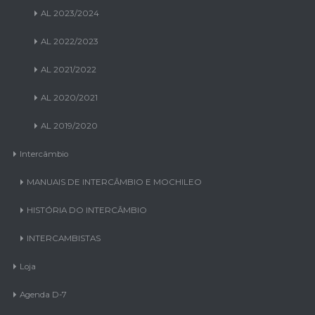
AL 2023/2024
AL 2022/2023
AL 2021/2022
AL 2020/2021
AL 2019/2020
Intercâmbio
MANUAIS DE INTERCÂMBIO E MOCHILEO
HISTÓRIA DO INTERCÂMBIO
INTERCAMBISTAS
Loja
Agenda D-7