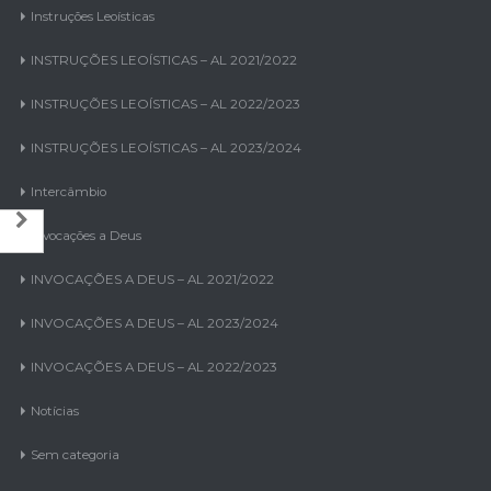
Instruções Leoísticas
INSTRUÇÕES LEOÍSTICAS – AL 2021/2022
INSTRUÇÕES LEOÍSTICAS – AL 2022/2023
INSTRUÇÕES LEOÍSTICAS – AL 2023/2024
Intercâmbio
Invocações a Deus
INVOCAÇÕES A DEUS – AL 2021/2022
INVOCAÇÕES A DEUS – AL 2023/2024
INVOCAÇÕES A DEUS – AL 2022/2023
Notícias
Sem categoria