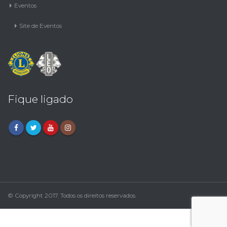
Eventos
Site de Eventos
Fique ligado
© Copyright 2017. Todos os direitos reservados.