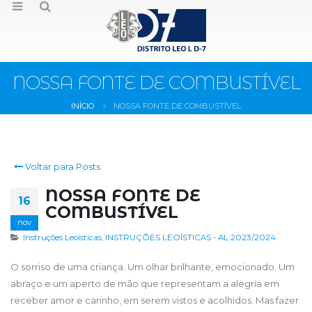
NOSSA FONTE DE COMBUSTÍVEL
INÍCIO
NOSSA FONTE DE COMBUSTÍVEL
Voltar para Posts
NOSSA FONTE DE
16
COMBUSTÍVEL
nov
Instruções Leoísticas
,
INSTRUÇÕES LEOÍSTICAS - AL 2023/2024
O sorriso de uma criança. Um olhar brilhante, emocionado. Um
abraço e um aperto de mão que representam a alegria em
receber amor e carinho, em serem vistos e acolhidos. Mas fazer