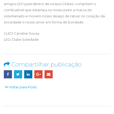
amigos LEO para dentro de nossos Clubes, compõem o
combustível que estampa no nosso peito a marca do
voluntariado e movem nosso desejo de tatuar no coração da
sociedade o nosso amor em forma de bondade.
CLEO Caroline Souza
LEO Clube Soledade
Compartilhar publicação
Voltar para Posts