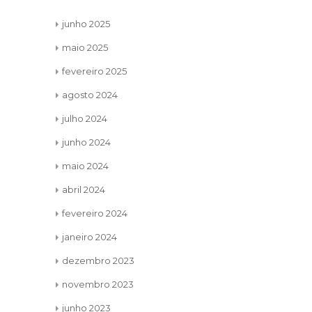
junho 2025
maio 2025
fevereiro 2025
agosto 2024
julho 2024
junho 2024
maio 2024
abril 2024
fevereiro 2024
janeiro 2024
dezembro 2023
novembro 2023
junho 2023