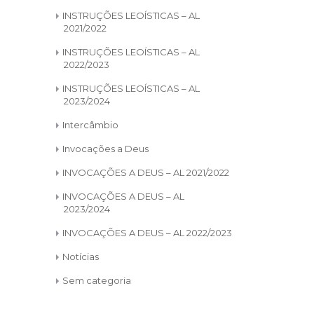
INSTRUÇÕES LEOÍSTICAS – AL
2021/2022
INSTRUÇÕES LEOÍSTICAS – AL
2022/2023
INSTRUÇÕES LEOÍSTICAS – AL
2023/2024
Intercâmbio
Invocações a Deus
INVOCAÇÕES A DEUS – AL 2021/2022
INVOCAÇÕES A DEUS – AL
2023/2024
INVOCAÇÕES A DEUS – AL 2022/2023
Notícias
Sem categoria