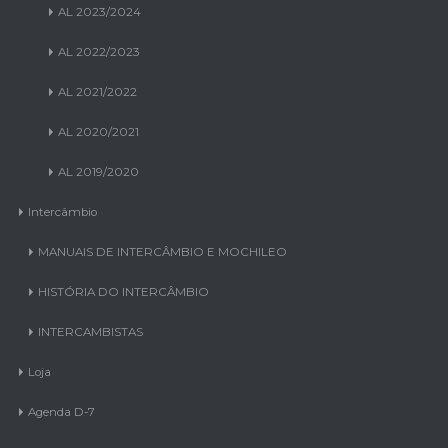
AL 2022/2023
AL 2021/2022
AL 2020/2021
AL 2019/2020
Intercâmbio
MANUAIS DE INTERCÂMBIO E MOCHILEO
HISTÓRIA DO INTERCÂMBIO
INTERCAMBISTAS
Loja
Agenda D-7
Eventos