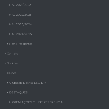
AL 2022/2023
AL 2023/2024
AL 2024/2025
Past Presidentes
Contato
Notícias
Clubes
Clubes do Distrito LEO D-7
DESTAQUES
PREMIAÇÕES CLUBE REFERÊNCIA
AL 2023/2024