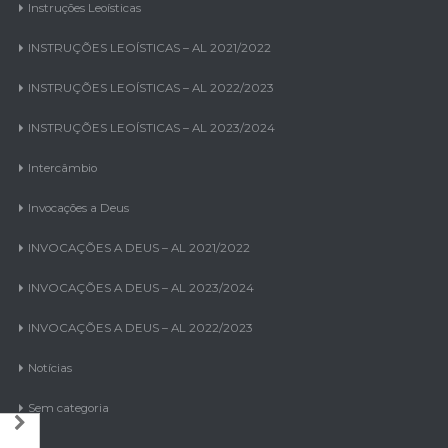
INSTRUÇÕES LEOÍSTICAS – AL 2021/2022
INSTRUÇÕES LEOÍSTICAS – AL 2022/2023
INSTRUÇÕES LEOÍSTICAS – AL 2023/2024
Intercâmbio
Invocações a Deus
INVOCAÇÕES A DEUS – AL 2021/2022
INVOCAÇÕES A DEUS – AL 2023/2024
INVOCAÇÕES A DEUS – AL 2022/2023
Notícias
Sem categoria
Links rápidos