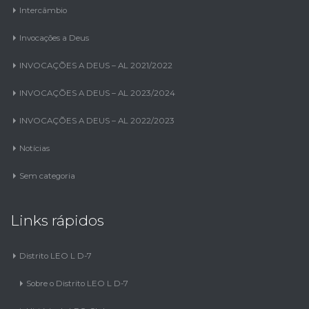
Intercâmbio
Invocações a Deus
INVOCAÇÕES A DEUS – AL 2021/2022
INVOCAÇÕES A DEUS – AL 2023/2024
INVOCAÇÕES A DEUS – AL 2022/2023
Notícias
Sem categoria
Links rápidos
Distrito LEO L D-7
Sobre o Distrito LEO L D-7