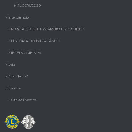
AL 2019/2020
Intercâmbio
MANUAIS DE INTERCÂMBIO E MOCHILEO
HISTÓRIA DO INTERCÂMBIO
INTERCAMBISTAS
Loja
Agenda D-7
Eventos
Site de Eventos