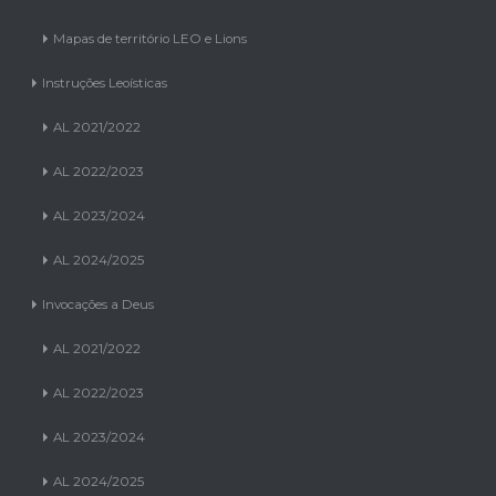
Mapas de território LEO e Lions
Instruções Leoísticas
AL 2021/2022
AL 2022/2023
AL 2023/2024
AL 2024/2025
Invocações a Deus
AL 2021/2022
AL 2022/2023
AL 2023/2024
AL 2024/2025