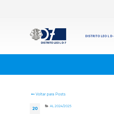
DISTRITO LEO L D-
Voltar para Posts
AL 2024/2025
20