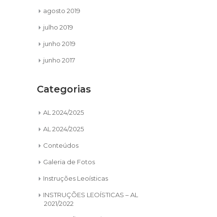
agosto 2019
julho 2019
junho 2019
junho 2017
Categorias
AL 2024/2025
AL 2024/2025
Conteúdos
Galeria de Fotos
Instruções Leoísticas
INSTRUÇÕES LEOÍSTICAS – AL
2021/2022