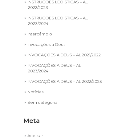
INSTRUÇÕES LEOÍSTICAS – AL
2022/2023
INSTRUÇÕES LEOÍSTICAS – AL
2023/2024
Intercâmbio
Invocações a Deus
INVOCAÇÕES A DEUS – AL 2021/2022
INVOCAÇÕES A DEUS – AL
2023/2024
INVOCAÇÕES A DEUS – AL 2022/2023
Notícias
Sem categoria
Meta
Acessar