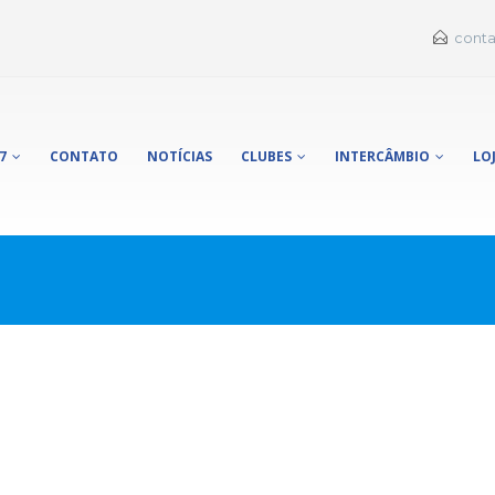
conta
7
CONTATO
NOTÍCIAS
CLUBES
INTERCÂMBIO
LO