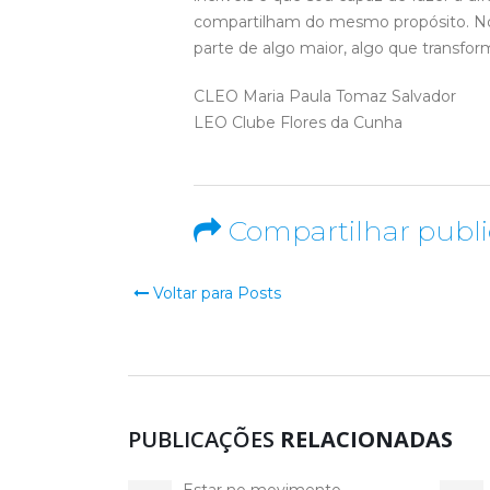
compartilham do mesmo propósito. No
parte de algo maior, algo que transform
CLEO Maria Paula Tomaz Salvador
LEO Clube Flores da Cunha
Compartilhar publ
Voltar para Posts
PUBLICAÇÕES
RELACIONADAS