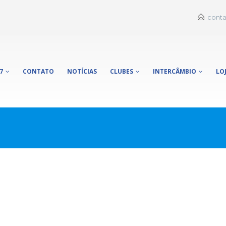
conta
7
CONTATO
NOTÍCIAS
CLUBES
INTERCÂMBIO
LO