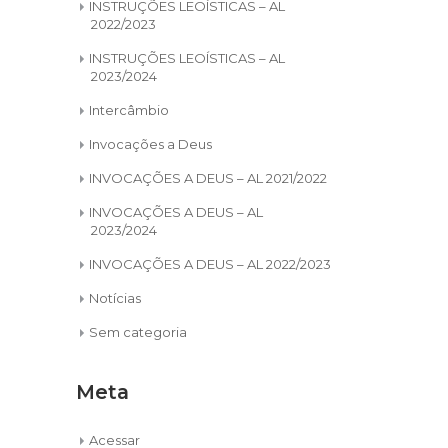
INSTRUÇÕES LEOÍSTICAS – AL
2022/2023
INSTRUÇÕES LEOÍSTICAS – AL
2023/2024
Intercâmbio
Invocações a Deus
INVOCAÇÕES A DEUS – AL 2021/2022
INVOCAÇÕES A DEUS – AL
2023/2024
INVOCAÇÕES A DEUS – AL 2022/2023
Notícias
Sem categoria
Meta
Acessar