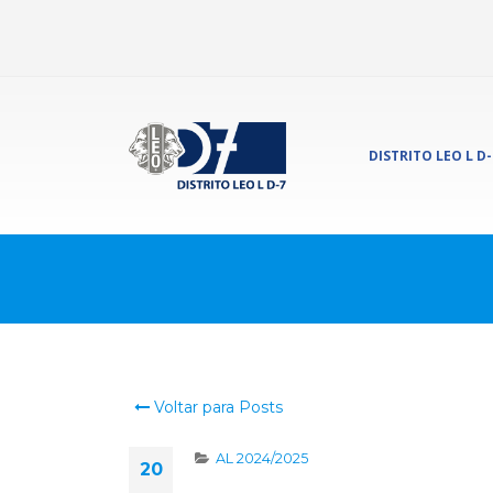
DISTRITO LEO L D-
Voltar para Posts
AL 2024/2025
20