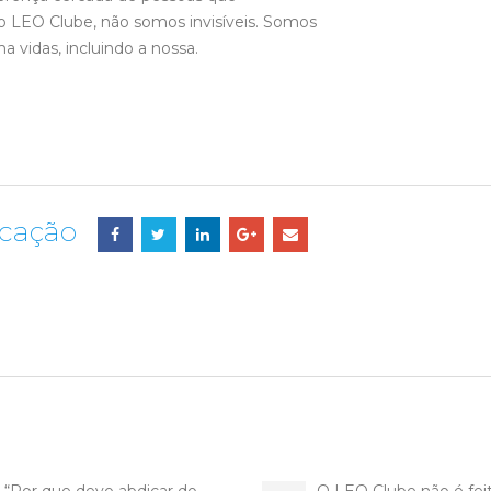
 LEO Clube, não somos invisíveis. Somos
a vidas, incluindo a nossa.
icação