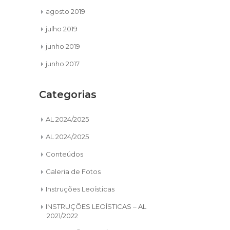
agosto 2019
julho 2019
junho 2019
junho 2017
Categorias
AL 2024/2025
AL 2024/2025
Conteúdos
Galeria de Fotos
Instruções Leoísticas
INSTRUÇÕES LEOÍSTICAS – AL
2021/2022