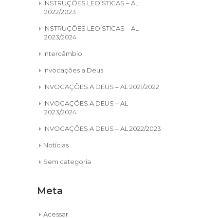
INSTRUÇÕES LEOÍSTICAS – AL
2022/2023
INSTRUÇÕES LEOÍSTICAS – AL
2023/2024
Intercâmbio
Invocações a Deus
INVOCAÇÕES A DEUS – AL 2021/2022
INVOCAÇÕES A DEUS – AL
2023/2024
INVOCAÇÕES A DEUS – AL 2022/2023
Notícias
Sem categoria
Meta
Acessar