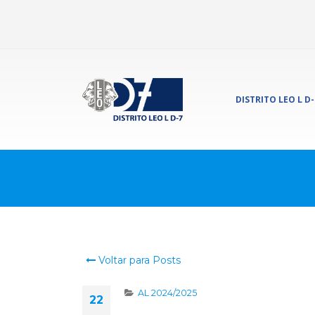
DISTRITO LEO L D-
Voltar para Posts
AL 2024/2025
22