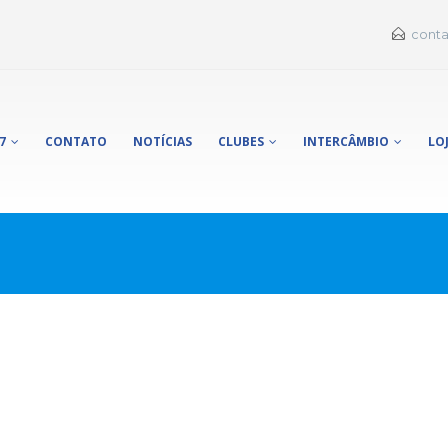
conta
7
CONTATO
NOTÍCIAS
CLUBES
INTERCÂMBIO
LO