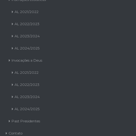
AL 2021/2022
AL 2022/2023
AL 2023/2024
AL 2024/2025
Invocações a Deus
AL 2021/2022
AL 2022/2023
AL 2023/2024
AL 2024/2025
Past Presidentes
Contato