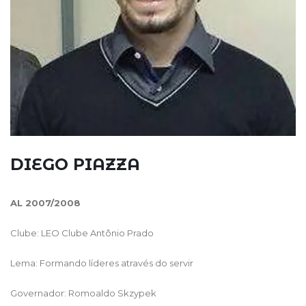
DIEGO
PIAZZA
AL 2007/2008
Clube: LEO Clube Antônio Prado
Lema: Formando líderes através do servir
Governador: Romoaldo Skzypek