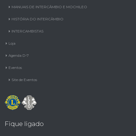
MANUAIS DE INTERCÂMBIO E MOCHILEO
HISTÓRIA DO INTERCÂMBIO
INTERCAMBISTAS
Loja
Agenda D-7
Eventos
Site de Eventos
Fique ligado