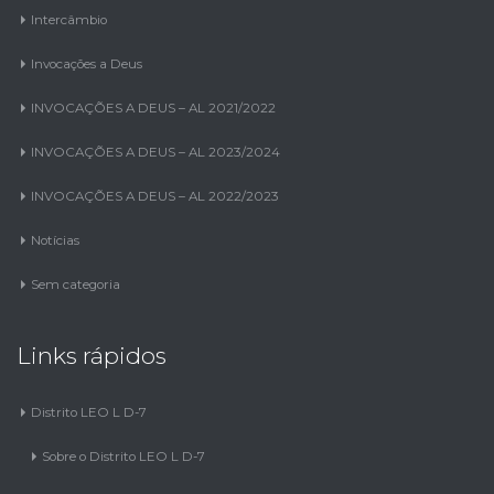
Intercâmbio
Invocações a Deus
INVOCAÇÕES A DEUS – AL 2021/2022
INVOCAÇÕES A DEUS – AL 2023/2024
INVOCAÇÕES A DEUS – AL 2022/2023
Notícias
Sem categoria
Links rápidos
Distrito LEO L D-7
Sobre o Distrito LEO L D-7