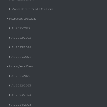
Mapas de território LEO e Lions
Instruções Leoísticas
AL 2021/2022
AL 2022/2023
AL 2023/2024
AL 2024/2025
Invocações a Deus
AL 2021/2022
AL 2022/2023
AL 2023/2024
AL 2024/2025