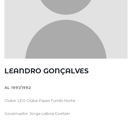
LEANDRO
GONÇALVES
AL 1991/1992
Clube: LEO Clube Passo Fundo Norte
Governador: Jorge Lisboa Goelzer