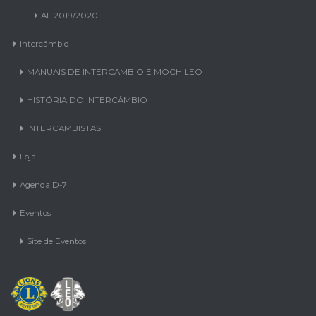
AL 2019/2020
Intercâmbio
MANUAIS DE INTERCÂMBIO E MOCHILEO
HISTÓRIA DO INTERCÂMBIO
INTERCAMBISTAS
Loja
Agenda D-7
Eventos
Site de Eventos