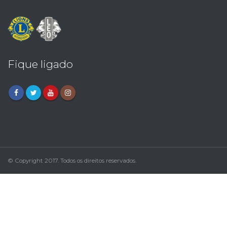
Fique ligado
© Copyright 2017. Todos os direitos reservados.