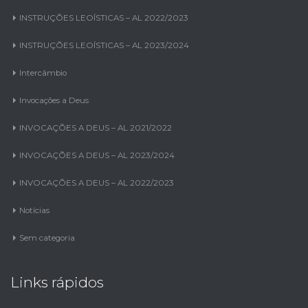
INSTRUÇÕES LEOÍSTICAS – AL 2022/2023
INSTRUÇÕES LEOÍSTICAS – AL 2023/2024
Intercâmbio
Invocações a Deus
INVOCAÇÕES A DEUS – AL 2021/2022
INVOCAÇÕES A DEUS – AL 2023/2024
INVOCAÇÕES A DEUS – AL 2022/2023
Notícias
Sem categoria
Links rápidos