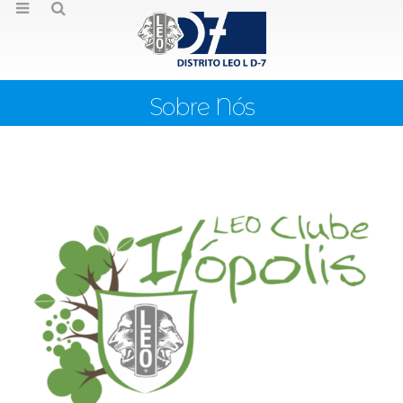
Sobre Nós