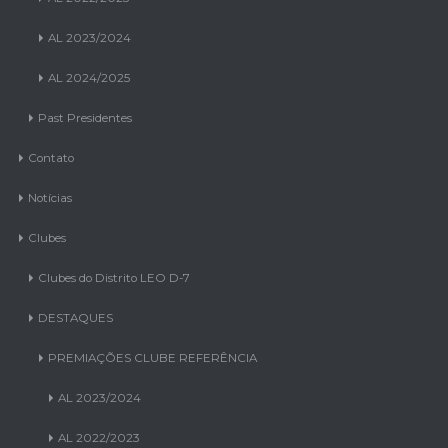
AL 2023/2024
AL 2024/2025
Past Presidentes
Contato
Notícias
Clubes
Clubes do Distrito LEO D-7
DESTAQUES
PREMIAÇÕES CLUBE REFERÊNCIA
AL 2023/2024
AL 2022/2023