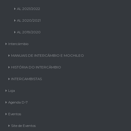
AL 2021/2022
AL 2020/2021
AL 2019/2020
Intercâmbio
MANUAIS DE INTERCÂMBIO E MOCHILEO
HISTÓRIA DO INTERCÂMBIO
INTERCAMBISTAS
Loja
Agenda D-7
Eventos
Site de Eventos