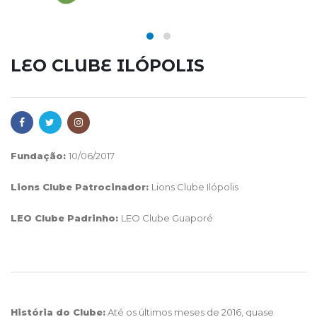
LEO CLUBE ILÓPOLIS
Fundação:
10/06/2017
Lions Clube Patrocinador:
Lions
Clube Ilópolis
LEO Clube Padrinho:
LEO Clube Guaporé
História do Clube:
Até os últimos meses de 2016, quase