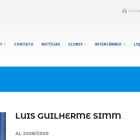
conta
7
CONTATO
NOTÍCIAS
CLUBES
INTERCÂMBIO
LO
LUIS GUILHERME
SIMM
AL 2008/2009