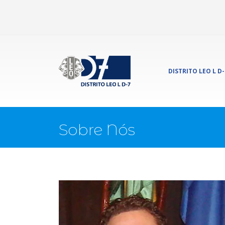
DISTRITO LEO L D-
Sobre Nós