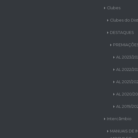
Clubes
Clubes do Dist
DESTAQUES
PREMIAÇÕES
AL 2023/20
AL 2022/20
AL 2021/20
AL 2020/20
AL 2019/20
Intercâmbio
MANUAIS DE I