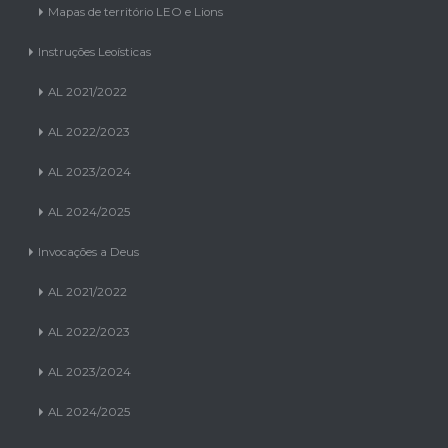
Mapas de território LEO e Lions
Instruções Leoísticas
AL 2021/2022
AL 2022/2023
AL 2023/2024
AL 2024/2025
Invocações a Deus
AL 2021/2022
AL 2022/2023
AL 2023/2024
AL 2024/2025