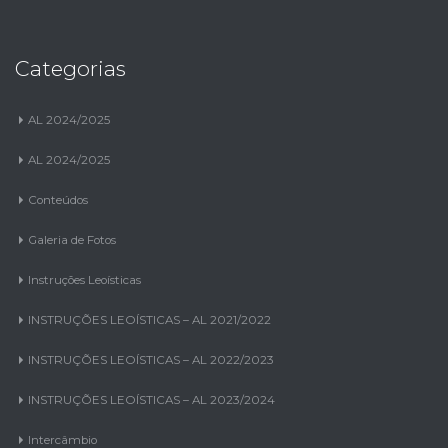
Categorias
AL 2024/2025
AL 2024/2025
Conteúdos
Galeria de Fotos
Instruções Leoísticas
INSTRUÇÕES LEOÍSTICAS – AL 2021/2022
INSTRUÇÕES LEOÍSTICAS – AL 2022/2023
INSTRUÇÕES LEOÍSTICAS – AL 2023/2024
Intercâmbio