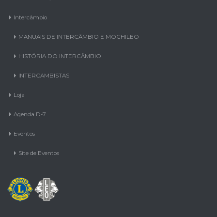
Intercâmbio
MANUAIS DE INTERCÂMBIO E MOCHILEO
HISTÓRIA DO INTERCÂMBIO
INTERCAMBISTAS
Loja
Agenda D-7
Eventos
Site de Eventos