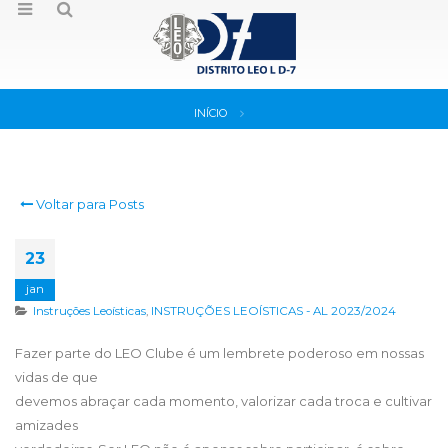
INÍCIO
Voltar para Posts
23
jan
Instruções Leoísticas
,
INSTRUÇÕES LEOÍSTICAS - AL 2023/2024
Fazer parte do LEO Clube é um lembrete poderoso em nossas
vidas de que
devemos abraçar cada momento, valorizar cada troca e cultivar
amizades