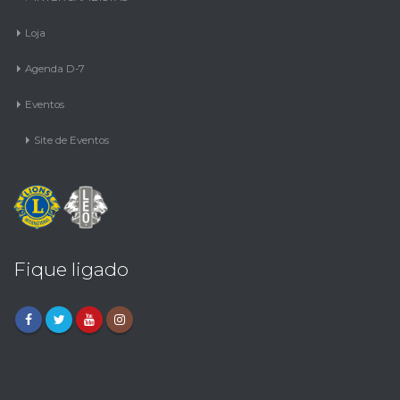
Loja
Agenda D-7
Eventos
Site de Eventos
Fique ligado