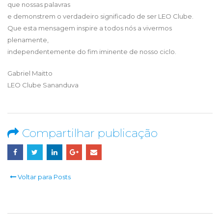
que nossas palavras
e demonstrem o verdadeiro significado de ser LEO Clube.
Que esta mensagem inspire a todos nós a vivermos
plenamente,
independentemente do fim iminente de nosso ciclo.
Gabriel Maitto
LEO Clube Sananduva
Compartilhar publicação
Voltar para Posts