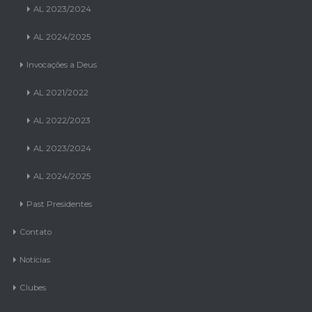
AL 2023/2024
AL 2024/2025
Invocações a Deus
AL 2021/2022
AL 2022/2023
AL 2023/2024
AL 2024/2025
Past Presidentes
Contato
Notícias
Clubes