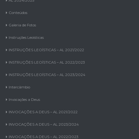
AL 2024/2025
Conteúdos
Galeria de Fotos
Instruções Leoísticas
INSTRUÇÕES LEOÍSTICAS – AL 2021/2022
INSTRUÇÕES LEOÍSTICAS – AL 2022/2023
INSTRUÇÕES LEOÍSTICAS – AL 2023/2024
Intercâmbio
Invocações a Deus
INVOCAÇÕES A DEUS – AL 2021/2022
INVOCAÇÕES A DEUS – AL 2023/2024
INVOCAÇÕES A DEUS – AL 2022/2023