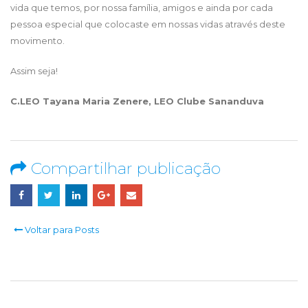
vida que temos, por nossa família, amigos e ainda por cada
pessoa especial que colocaste em nossas vidas através deste
movimento.
Assim seja!
C.LEO Tayana Maria Zenere,
LEO Clube Sananduva
Compartilhar publicação
Voltar para Posts