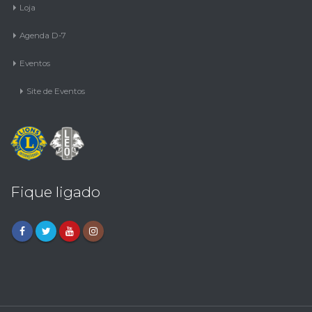
Loja
Agenda D-7
Eventos
Site de Eventos
Fique ligado