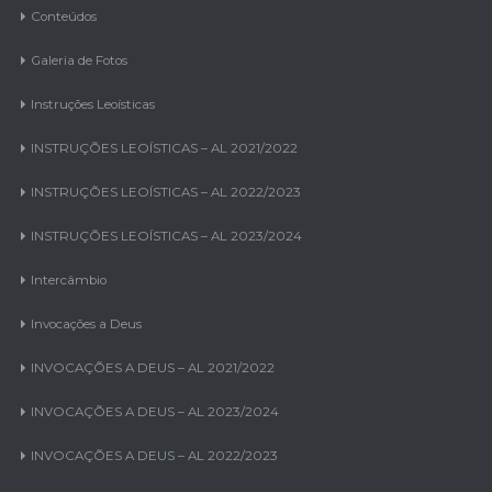
Conteúdos
Galeria de Fotos
Instruções Leoísticas
INSTRUÇÕES LEOÍSTICAS – AL 2021/2022
INSTRUÇÕES LEOÍSTICAS – AL 2022/2023
INSTRUÇÕES LEOÍSTICAS – AL 2023/2024
Intercâmbio
Invocações a Deus
INVOCAÇÕES A DEUS – AL 2021/2022
INVOCAÇÕES A DEUS – AL 2023/2024
INVOCAÇÕES A DEUS – AL 2022/2023