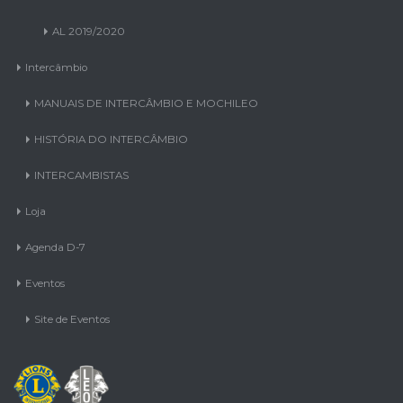
AL 2019/2020
Intercâmbio
MANUAIS DE INTERCÂMBIO E MOCHILEO
HISTÓRIA DO INTERCÂMBIO
INTERCAMBISTAS
Loja
Agenda D-7
Eventos
Site de Eventos