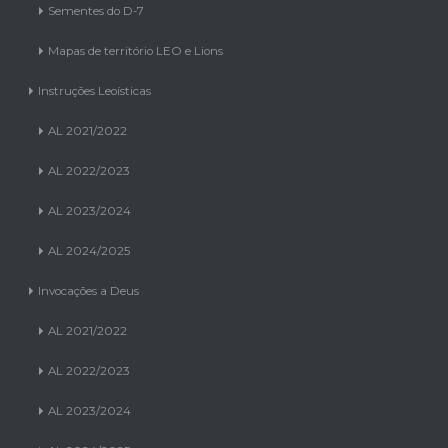
Sementes do D-7
Mapas de território LEO e Lions
Instruções Leoísticas
AL 2021/2022
AL 2022/2023
AL 2023/2024
AL 2024/2025
Invocações a Deus
AL 2021/2022
AL 2022/2023
AL 2023/2024