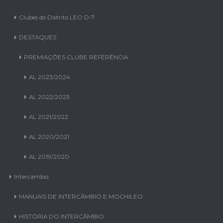
Clubes do Distrito LEO D-7
DESTAQUES
PREMIAÇÕES CLUBE REFERÊNCIA
AL 2023/2024
AL 2022/2023
AL 2021/2022
AL 2020/2021
AL 2019/2020
Intercâmbio
MANUAIS DE INTERCÂMBIO E MOCHILEO
HISTÓRIA DO INTERCÂMBIO