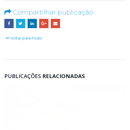
Compartilhar publicação
Voltar para Posts
PUBLICAÇÕES
RELACIONADAS