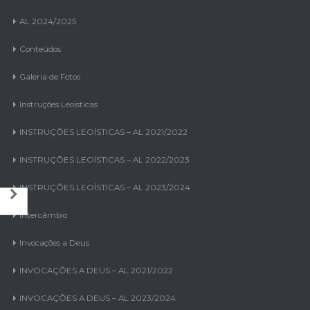
AL 2024/2025
Conteúdos
Galeria de Fotos
Instruções Leoísticas
INSTRUÇÕES LEOÍSTICAS – AL 2021/2022
INSTRUÇÕES LEOÍSTICAS – AL 2022/2023
INSTRUÇÕES LEOÍSTICAS – AL 2023/2024
Intercâmbio
Invocações a Deus
INVOCAÇÕES A DEUS – AL 2021/2022
INVOCAÇÕES A DEUS – AL 2023/2024