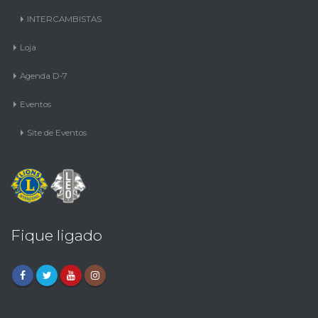
INTERCAMBISTAS
Loja
Agenda D-7
Eventos
Site de Eventos
Fique ligado