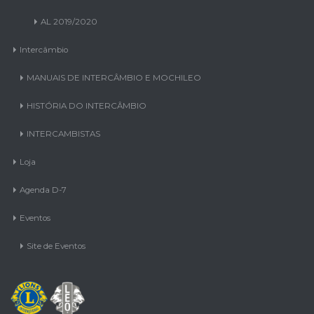
Intercâmbio
MANUAIS DE INTERCÂMBIO E MOCHILEO
HISTÓRIA DO INTERCÂMBIO
INTERCAMBISTAS
Loja
Agenda D-7
Eventos
Site de Eventos