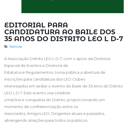
EDITORIAL PARA
CANDIDATURA AO BAILE DOS
35 ANOS DO DISTRITO LEO L D-7
Notícias
A Associação Distrito LEO L D-7, com o apoio da Diretoria
Especial de Eventos e Diretoria de
Estatutos e Regulamentos, torna pública a abertura de
inscrições para candidatura dos LEO Clubes
interessados em sediar o evento do Baile de 35 Anos do Distrito
LEO L D-7. Este evento visa celebrar
a história e conquistas do Distrito, proporcionando um
momento de confraternização entre os
Associados, Amigos LEO, Dirigentes atuais e passados,
abrangendo atrações para todos os públicos.