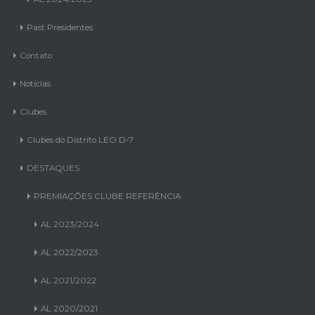
Contato
Notícias
Clubes
Clubes do Distrito LEO D-7
DESTAQUES
PREMIAÇÕES CLUBE REFERÊNCIA
AL 2023/2024
AL 2022/2023
AL 2021/2022
AL 2020/2021
AL 2019/2020