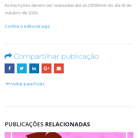
As inscrições devem ser realizadas até às 23h59min do dia 16 de
outubro de 2024
Confira o editorial aqui
Compartilhar publicação
Voltar para Posts
PUBLICAÇÕES
RELACIONADAS