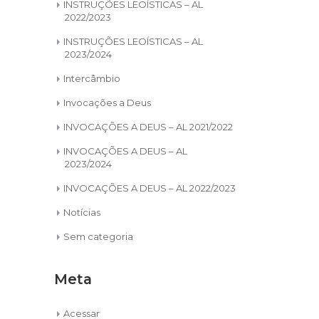
INSTRUÇÕES LEOÍSTICAS – AL
2022/2023
INSTRUÇÕES LEOÍSTICAS – AL
2023/2024
Intercâmbio
Invocações a Deus
INVOCAÇÕES A DEUS – AL 2021/2022
INVOCAÇÕES A DEUS – AL
2023/2024
INVOCAÇÕES A DEUS – AL 2022/2023
Notícias
Sem categoria
Meta
Acessar