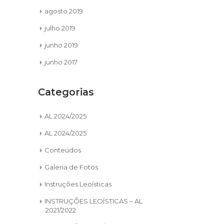
agosto 2019
julho 2019
junho 2019
junho 2017
Categorias
AL 2024/2025
AL 2024/2025
Conteúdos
Galeria de Fotos
Instruções Leoísticas
INSTRUÇÕES LEOÍSTICAS – AL
2021/2022