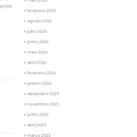
maio 2025
rações
fevereiro 2025
agosto 2024
julho 2024
junho 2024
maio 2024
abril 2024
fevereiro 2024
janeiro 2024
dezembro 2023
novembro 2023
junho 2023
abril 2023
março 2023