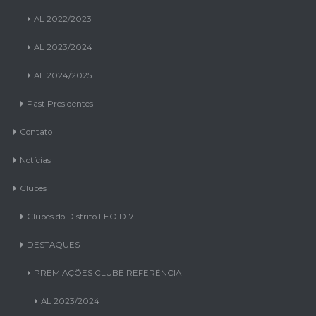
AL 2022/2023
AL 2023/2024
AL 2024/2025
Past Presidentes
Contato
Notícias
Clubes
Clubes do Distrito LEO D-7
DESTAQUES
PREMIAÇÕES CLUBE REFERÊNCIA
AL 2023/2024