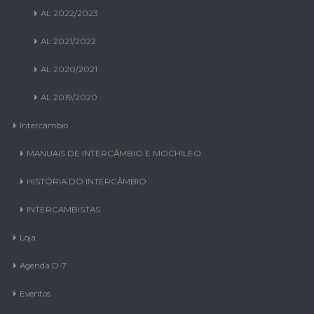
AL 2022/2023
AL 2021/2022
AL 2020/2021
AL 2019/2020
Intercâmbio
MANUAIS DE INTERCÂMBIO E MOCHILEO
HISTÓRIA DO INTERCÂMBIO
INTERCAMBISTAS
Loja
Agenda D-7
Eventos