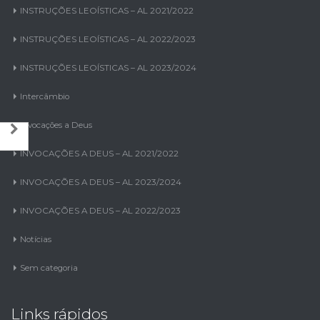
INSTRUÇÕES LEOÍSTICAS – AL 2021/2022
INSTRUÇÕES LEOÍSTICAS – AL 2022/2023
INSTRUÇÕES LEOÍSTICAS – AL 2023/2024
Intercâmbio
Invocações a Deus
INVOCAÇÕES A DEUS – AL 2021/2022
INVOCAÇÕES A DEUS – AL 2023/2024
INVOCAÇÕES A DEUS – AL 2022/2023
Notícias
Sem categoria
Links rápidos