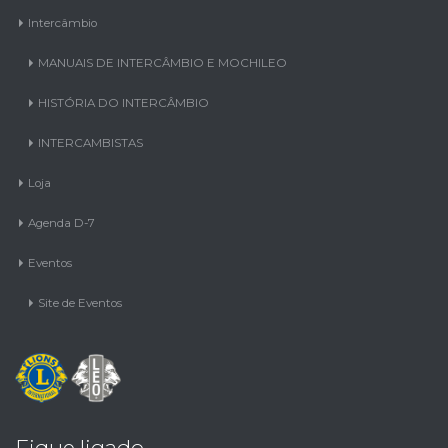
Intercâmbio
MANUAIS DE INTERCÂMBIO E MOCHILEO
HISTÓRIA DO INTERCÂMBIO
INTERCAMBISTAS
Loja
Agenda D-7
Eventos
Site de Eventos
Fique ligado