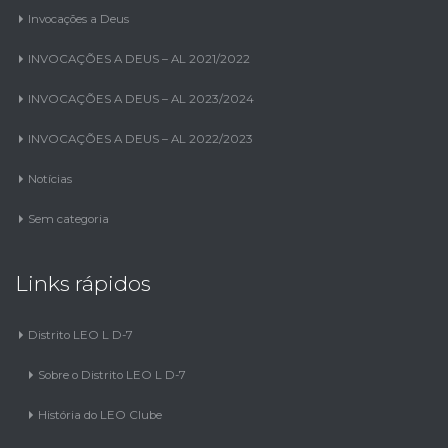
Invocações a Deus
INVOCAÇÕES A DEUS – AL 2021/2022
INVOCAÇÕES A DEUS – AL 2023/2024
INVOCAÇÕES A DEUS – AL 2022/2023
Notícias
Sem categoria
Links rápidos
Distrito LEO L D-7
Sobre o Distrito LEO L D-7
História do LEO Clube