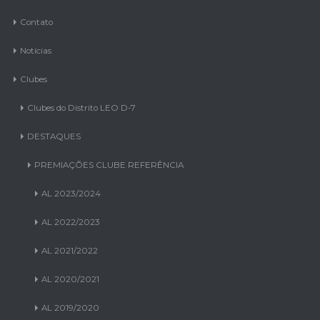
Contato
Notícias
Clubes
Clubes do Distrito LEO D-7
DESTAQUES
PREMIAÇÕES CLUBE REFERÊNCIA
AL 2023/2024
AL 2022/2023
AL 2021/2022
AL 2020/2021
AL 2019/2020