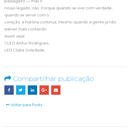
passageiro — mas o
nosso legado, não. Porque quando se vive com verdade,
quando se serve com o
coração, a história continua. Mesmo quando a gente já não
estiver mais contando.
Assim seja!
CLEO Arthur Rodrigues,
LEO Clube Soledade.
Compartilhar publicação
Voltar para Posts