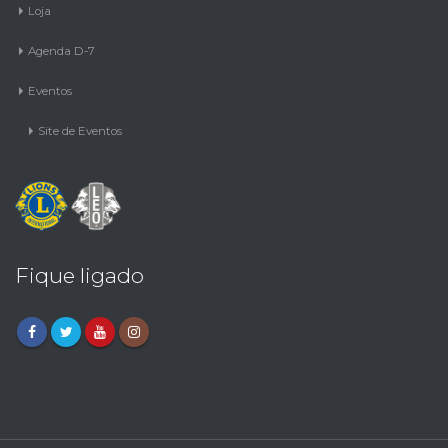
Loja
Agenda D-7
Eventos
Site de Eventos
Fique ligado