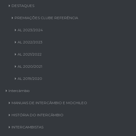
DESTAQUES
PREMIAÇÕES CLUBE REFERÊNCIA
AL 2023/2024
AL 2022/2023
AL 2021/2022
AL 2020/2021
AL 2019/2020
Intercâmbio
MANUAIS DE INTERCÂMBIO E MOCHILEO
HISTÓRIA DO INTERCÂMBIO
INTERCAMBISTAS