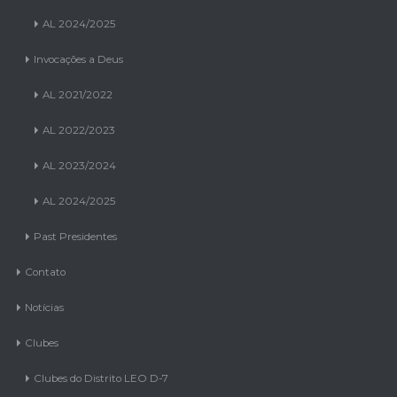
AL 2024/2025
Invocações a Deus
AL 2021/2022
AL 2022/2023
AL 2023/2024
AL 2024/2025
Past Presidentes
Contato
Notícias
Clubes
Clubes do Distrito LEO D-7