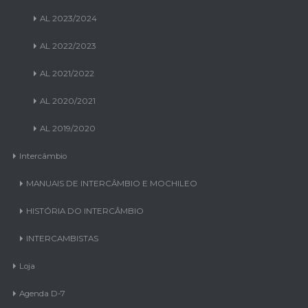
AL 2023/2024
AL 2022/2023
AL 2021/2022
AL 2020/2021
AL 2019/2020
Intercâmbio
MANUAIS DE INTERCÂMBIO E MOCHILEO
HISTÓRIA DO INTERCÂMBIO
INTERCAMBISTAS
Loja
Agenda D-7