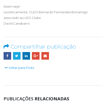
Assim seja!
Leoísticamente, CLEO Bernardo Fernandes Bonamigo
associado ao LEO Clube
David Canabarro
Compartilhar publicação
Voltar para Posts
PUBLICAÇÕES
RELACIONADAS