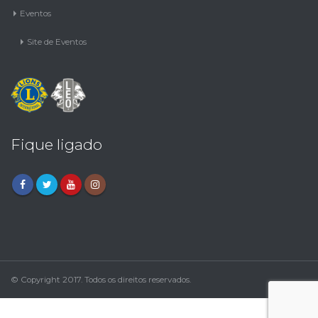
Eventos
Site de Eventos
Fique ligado
© Copyright 2017. Todos os direitos reservados.