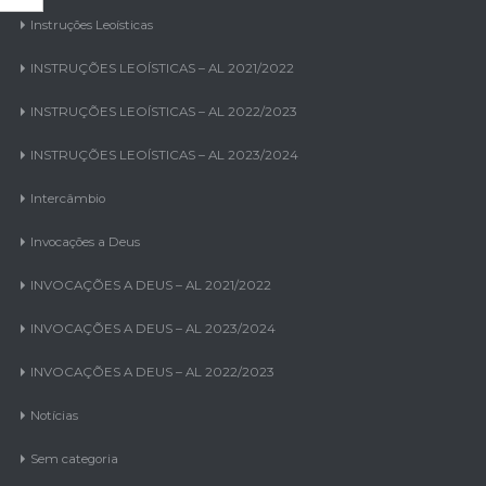
Instruções Leoísticas
INSTRUÇÕES LEOÍSTICAS – AL 2021/2022
INSTRUÇÕES LEOÍSTICAS – AL 2022/2023
INSTRUÇÕES LEOÍSTICAS – AL 2023/2024
Intercâmbio
Invocações a Deus
INVOCAÇÕES A DEUS – AL 2021/2022
INVOCAÇÕES A DEUS – AL 2023/2024
INVOCAÇÕES A DEUS – AL 2022/2023
Notícias
Sem categoria