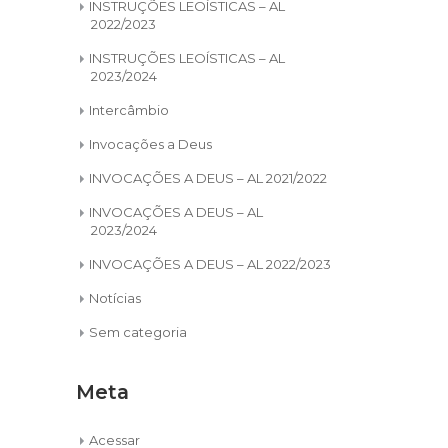
INSTRUÇÕES LEOÍSTICAS – AL
2022/2023
INSTRUÇÕES LEOÍSTICAS – AL
2023/2024
Intercâmbio
Invocações a Deus
INVOCAÇÕES A DEUS – AL 2021/2022
INVOCAÇÕES A DEUS – AL
2023/2024
INVOCAÇÕES A DEUS – AL 2022/2023
Notícias
Sem categoria
Meta
Acessar