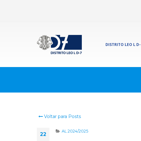
DISTRITO LEO L D-
Voltar para Posts
AL 2024/2025
22