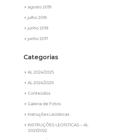
agosto 2019
julho 2019
junho 2019
junho 2017
Categorias
AL 2024/2025
AL 2024/2025
Conteúdos
Galeria de Fotos
Instruções Leoísticas
INSTRUÇÕES LEOÍSTICAS – AL
2021/2022