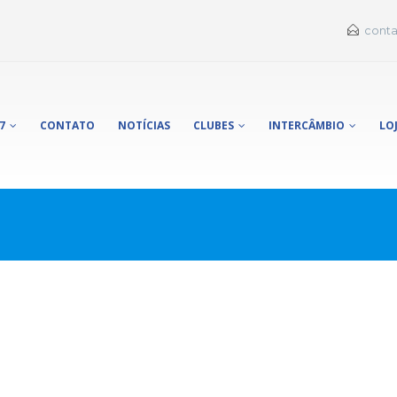
conta
7
CONTATO
NOTÍCIAS
CLUBES
INTERCÂMBIO
LO