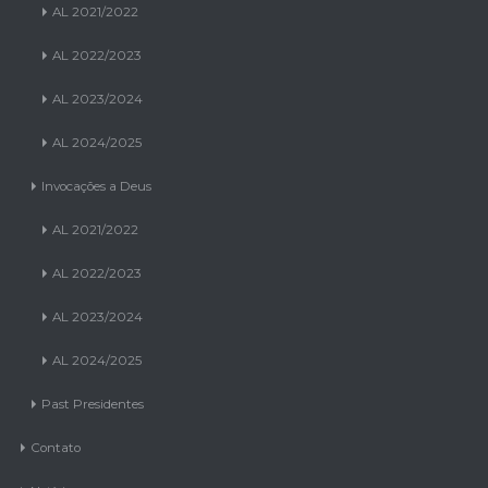
AL 2022/2023
AL 2023/2024
AL 2024/2025
Invocações a Deus
AL 2021/2022
AL 2022/2023
AL 2023/2024
AL 2024/2025
Past Presidentes
Contato
Notícias