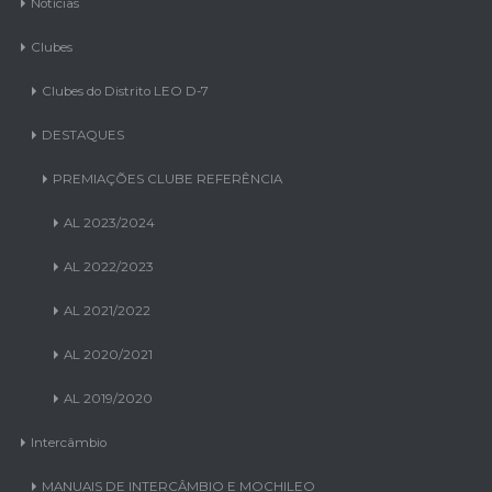
Clubes
Clubes do Distrito LEO D-7
DESTAQUES
PREMIAÇÕES CLUBE REFERÊNCIA
AL 2023/2024
AL 2022/2023
AL 2021/2022
AL 2020/2021
AL 2019/2020
Intercâmbio
MANUAIS DE INTERCÂMBIO E MOCHILEO