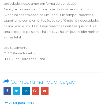
sociedade, nosso amor em forma de bondade?
Assim, recordamos a icônica frase do Movimento Leonístico
“Onde há necessidade, há um Leão”. Em tempo, Podemos
sugerir uma complementação, ou seja “Onde há necessidade,
há um Leão e um LEO”. Assim teremos a certeza que o future
será próspero, pois onde há um LEO, há um jovem líder melhor
e mais feliz!
Leoísticamente
CLEO Rafael Nesello
LEO Clube Flores da Cunha
Compartilhar publicação
Voltar para Posts