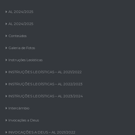
AL 2024/2025
AL 2024/2025
Conteúdos
Galeria de Fotos
Instruções Leoísticas
INSTRUÇÕES LEOÍSTICAS – AL 2021/2022
INSTRUÇÕES LEOÍSTICAS – AL 2022/2023
INSTRUÇÕES LEOÍSTICAS – AL 2023/2024
Intercâmbio
Invocações a Deus
INVOCAÇÕES A DEUS – AL 2021/2022