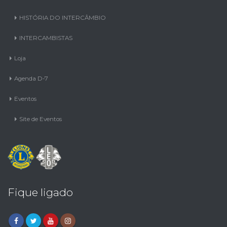
HISTÓRIA DO INTERCÂMBIO
INTERCAMBISTAS
Loja
Agenda D-7
Eventos
Site de Eventos
Fique ligado