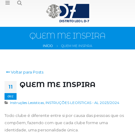
QUEM ME INSPIRA
INÍCIO
QUEM ME INSPIRA
Voltar para Posts
QUEM ME INSPIRA
11
dez
Instruções Leoísticas
,
INSTRUÇÕES LEOÍSTICAS - AL 2023/2024
Todo clube é diferente entre si por causa das pessoas que os
compõem, fazendo com que cada clube forme uma
identidade, uma personalidade única.