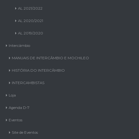
AL 2022/2023
AL 2021/2022
AL 2020/2021
AL 2019/2020
Intercâmbio
MANUAIS DE INTERCÂMBIO E MOCHILEO
HISTÓRIA DO INTERCÂMBIO
INTERCAMBISTAS
Loja
Agenda D-7
Eventos