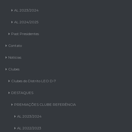
AL 2022/2023
AL 2023/2024
AL 2024/2025
Past Presidentes
Contato
Notícias
Clubes
Clubes do Distrito LEO D-7
DESTAQUES
PREMIAÇÕES CLUBE REFERÊNCIA
AL 2023/2024