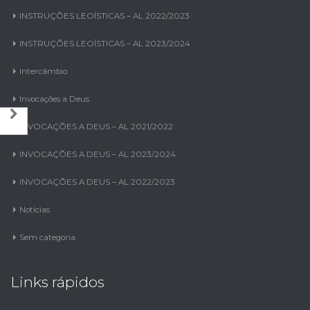
INSTRUÇÕES LEOÍSTICAS – AL 2021/2022
INSTRUÇÕES LEOÍSTICAS – AL 2022/2023
INSTRUÇÕES LEOÍSTICAS – AL 2023/2024
Intercâmbio
Invocações a Deus
INVOCAÇÕES A DEUS – AL 2021/2022
INVOCAÇÕES A DEUS – AL 2023/2024
INVOCAÇÕES A DEUS – AL 2022/2023
Notícias
Sem categoria