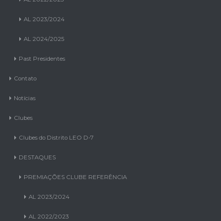
AL 2023/2024
AL 2024/2025
Past Presidentes
Contato
Notícias
Clubes
Clubes do Distrito LEO D-7
DESTAQUES
PREMIAÇÕES CLUBE REFERÊNCIA
AL 2023/2024
AL 2022/2023