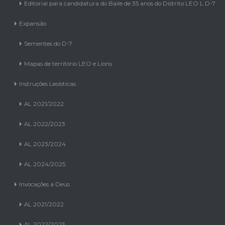
Expansão
Sementes do D-7
Mapas de território LEO e Lions
Instruções Leoísticas
AL 2021/2022
AL 2022/2023
AL 2023/2024
AL 2024/2025
Invocações a Deus
AL 2021/2022
AL 2022/2023