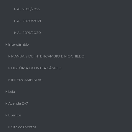
AL 2021/2022
AL 2020/2021
AL 2019/2020
Intercâmbio
MANUAIS DE INTERCÂMBIO E MOCHILEO
HISTÓRIA DO INTERCÂMBIO
INTERCAMBISTAS
Loja
Agenda D-7
Eventos
Site de Eventos