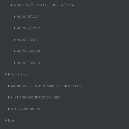
PREMIAÇÕES CLUBE REFERÊNCIA
AL 2023/2024
AL 2022/2023
AL 2021/2022
AL 2020/2021
AL 2019/2020
Intercâmbio
MANUAIS DE INTERCÂMBIO E MOCHILEO
HISTÓRIA DO INTERCÂMBIO
INTERCAMBISTAS
Loja