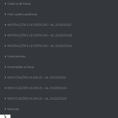
Galeria de Fotos
Instruções Leoísticas
INSTRUÇÕES LEOÍSTICAS – AL 2021/2022
INSTRUÇÕES LEOÍSTICAS – AL 2022/2023
INSTRUÇÕES LEOÍSTICAS – AL 2023/2024
Intercâmbio
Invocações a Deus
INVOCAÇÕES A DEUS – AL 2021/2022
INVOCAÇÕES A DEUS – AL 2023/2024
INVOCAÇÕES A DEUS – AL 2022/2023
Notícias