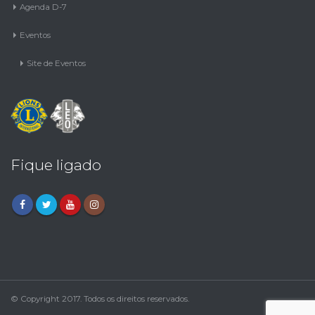
Agenda D-7
Eventos
Site de Eventos
Fique ligado
© Copyright 2017. Todos os direitos reservados.