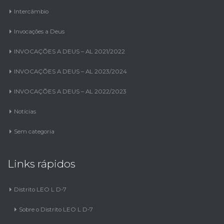
Intercâmbio
Invocações a Deus
INVOCAÇÕES A DEUS – AL 2021/2022
INVOCAÇÕES A DEUS – AL 2023/2024
INVOCAÇÕES A DEUS – AL 2022/2023
Notícias
Sem categoria
Links rápidos
Distrito LEO L D-7
Sobre o Distrito LEO L D-7