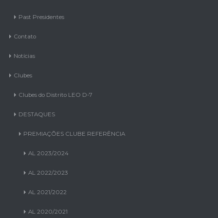
Past Presidentes
Contato
Notícias
Clubes
Clubes do Distrito LEO D-7
DESTAQUES
PREMIAÇÕES CLUBE REFERÊNCIA
AL 2023/2024
AL 2022/2023
AL 2021/2022
AL 2020/2021