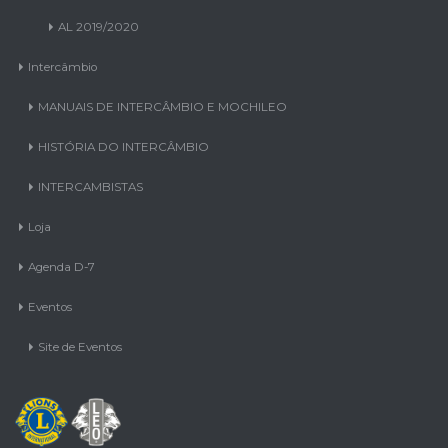
AL 2019/2020
Intercâmbio
MANUAIS DE INTERCÂMBIO E MOCHILEO
HISTÓRIA DO INTERCÂMBIO
INTERCAMBISTAS
Loja
Agenda D-7
Eventos
Site de Eventos