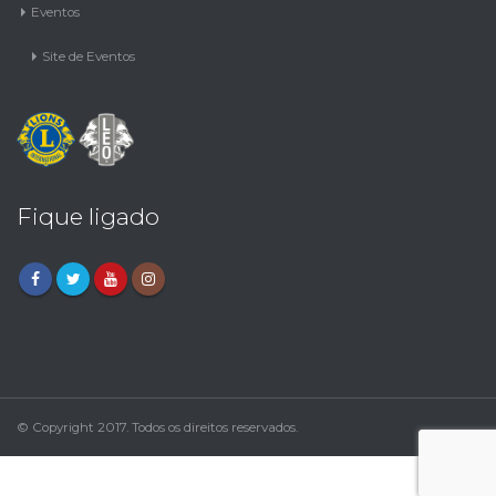
Site de Eventos
Fique ligado
© Copyright 2017. Todos os direitos reservados.