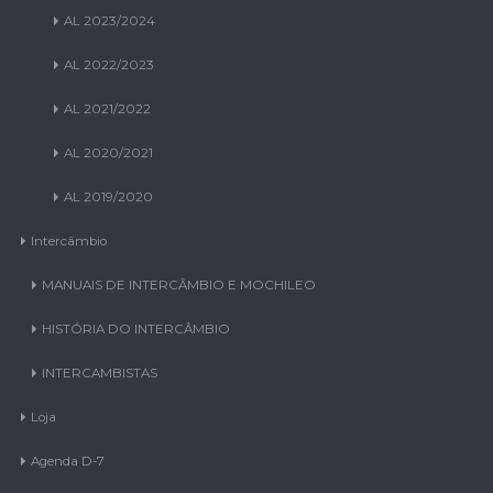
AL 2022/2023
AL 2021/2022
AL 2020/2021
AL 2019/2020
Intercâmbio
MANUAIS DE INTERCÂMBIO E MOCHILEO
HISTÓRIA DO INTERCÂMBIO
INTERCAMBISTAS
Loja
Agenda D-7
Eventos