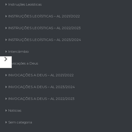
INSTRUÇÕES LEOÍSTICAS – AL 2021/2022
INSTRUÇÕES LEOÍSTICAS – AL 2022/2023
INSTRUÇÕES LEOÍSTICAS – AL 2023/2024
Intercâmbio
Invocações a Deus
INVOCAÇÕES A DEUS – AL 2021/2022
INVOCAÇÕES A DEUS – AL 2023/2024
INVOCAÇÕES A DEUS – AL 2022/2023
Notícias
Sem categoria