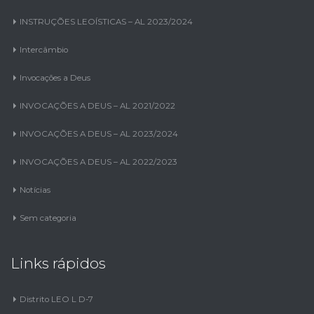
INSTRUÇÕES LEOÍSTICAS – AL 2023/2024
Intercâmbio
Invocações a Deus
INVOCAÇÕES A DEUS – AL 2021/2022
INVOCAÇÕES A DEUS – AL 2023/2024
INVOCAÇÕES A DEUS – AL 2022/2023
Notícias
Sem categoria
Links rápidos
Distrito LEO L D-7