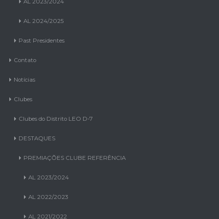
AL 2023/2024
AL 2024/2025
Past Presidentes
Contato
Notícias
Clubes
Clubes do Distrito LEO D-7
DESTAQUES
PREMIAÇÕES CLUBE REFERÊNCIA
AL 2023/2024
AL 2022/2023
AL 2021/2022