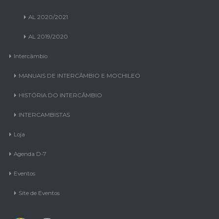
AL 2020/2021
AL 2019/2020
Intercâmbio
MANUAIS DE INTERCÂMBIO E MOCHILEO
HISTÓRIA DO INTERCÂMBIO
INTERCAMBISTAS
Loja
Agenda D-7
Eventos
Site de Eventos