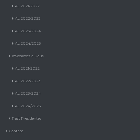
AL 2022/2023
AL 2023/2024
AL 2024/2025
Invocações a Deus
AL 2021/2022
AL 2022/2023
AL 2023/2024
AL 2024/2025
Past Presidentes
Contato
Notícias