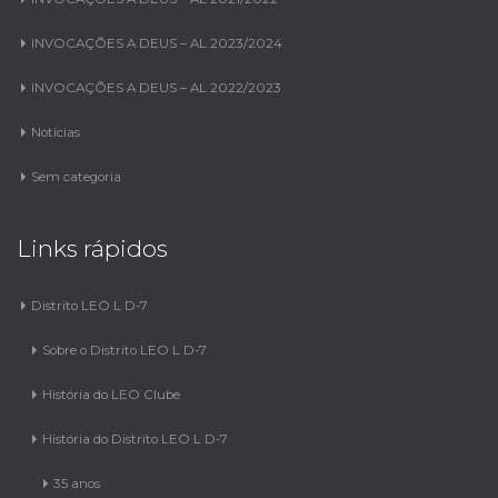
INVOCAÇÕES A DEUS – AL 2023/2024
INVOCAÇÕES A DEUS – AL 2022/2023
Notícias
Sem categoria
Links rápidos
Distrito LEO L D-7
Sobre o Distrito LEO L D-7
História do LEO Clube
História do Distrito LEO L D-7
35 anos