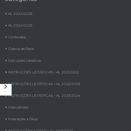
AL 2024/2025
AL 2024/2025
Conteúdos
Galeria de Fotos
Instruções Leoísticas
INSTRUÇÕES LEOÍSTICAS – AL 2021/2022
INSTRUÇÕES LEOÍSTICAS – AL 2022/2023
INSTRUÇÕES LEOÍSTICAS – AL 2023/2024
Intercâmbio
Invocações a Deus
INVOCAÇÕES A DEUS – AL 2021/2022