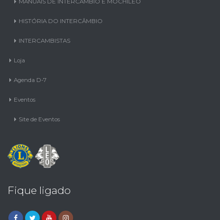
HISTÓRIA DO INTERCÂMBIO
INTERCAMBISTAS
Loja
Agenda D-7
Eventos
Site de Eventos
Fique ligado