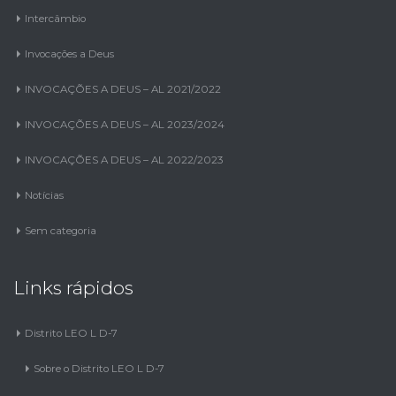
Intercâmbio
Invocações a Deus
INVOCAÇÕES A DEUS – AL 2021/2022
INVOCAÇÕES A DEUS – AL 2023/2024
INVOCAÇÕES A DEUS – AL 2022/2023
Notícias
Sem categoria
Links rápidos
Distrito LEO L D-7
Sobre o Distrito LEO L D-7