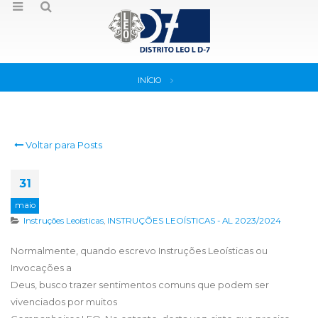
INÍCIO
Voltar para Posts
31
maio
Instruções Leoísticas
,
INSTRUÇÕES LEOÍSTICAS - AL 2023/2024
Normalmente, quando escrevo Instruções Leoísticas ou
Invocações a
Deus, busco trazer sentimentos comuns que podem ser
vivenciados por muitos