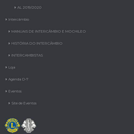
AL 2019/2020
Intercâmbio
MANUAIS DE INTERCÂMBIO E MOCHILEO
HISTÓRIA DO INTERCÂMBIO
INTERCAMBISTAS
Loja
Agenda D-7
Eventos
Site de Eventos