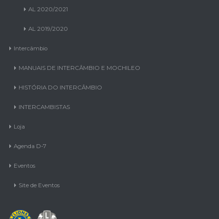
AL 2020/2021
AL 2019/2020
Intercâmbio
MANUAIS DE INTERCÂMBIO E MOCHILEO
HISTÓRIA DO INTERCÂMBIO
INTERCAMBISTAS
Loja
Agenda D-7
Eventos
Site de Eventos