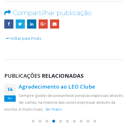
Compartilhar publicação
Voltar para Posts
PUBLICAÇÕES
RELACIONADAS
Agradecimento ao LEO Clube
14
Sempre gostei de presentear pessoas especiais através
fev
de cartas, na maioria das vezes expressar através da
escrita, é muito mais...
ler mais