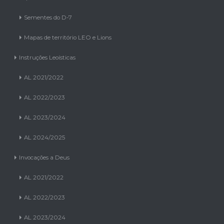
Sementes do D-7
Mapas de território LEO e Lions
Instruções Leoísticas
AL 2021/2022
AL 2022/2023
AL 2023/2024
AL 2024/2025
Invocações a Deus
AL 2021/2022
AL 2022/2023
AL 2023/2024