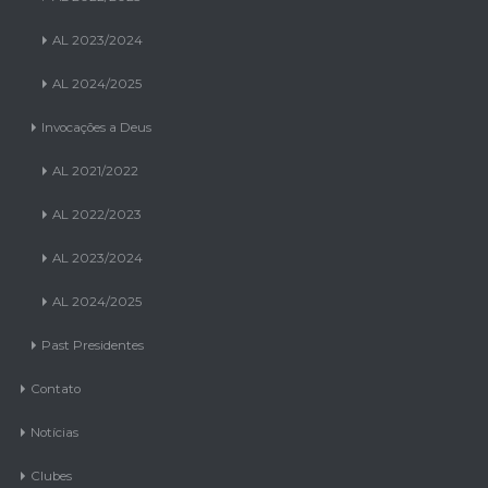
AL 2023/2024
AL 2024/2025
Invocações a Deus
AL 2021/2022
AL 2022/2023
AL 2023/2024
AL 2024/2025
Past Presidentes
Contato
Notícias
Clubes