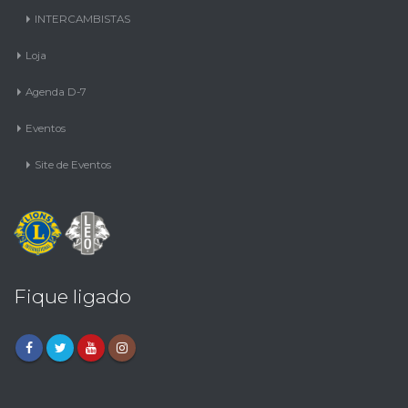
INTERCAMBISTAS
Loja
Agenda D-7
Eventos
Site de Eventos
Fique ligado