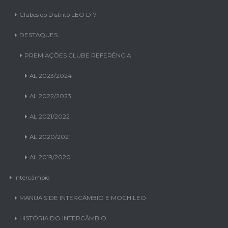
Clubes do Distrito LEO D-7
DESTAQUES
PREMIAÇÕES CLUBE REFERÊNCIA
AL 2023/2024
AL 2022/2023
AL 2021/2022
AL 2020/2021
AL 2019/2020
Intercâmbio
MANUAIS DE INTERCÂMBIO E MOCHILEO
HISTÓRIA DO INTERCÂMBIO