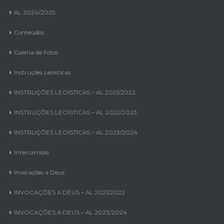
AL 2024/2025
Conteúdos
Galeria de Fotos
Instruções Leoísticas
INSTRUÇÕES LEOÍSTICAS – AL 2021/2022
INSTRUÇÕES LEOÍSTICAS – AL 2022/2023
INSTRUÇÕES LEOÍSTICAS – AL 2023/2024
Intercâmbio
Invocações a Deus
INVOCAÇÕES A DEUS – AL 2021/2022
INVOCAÇÕES A DEUS – AL 2023/2024