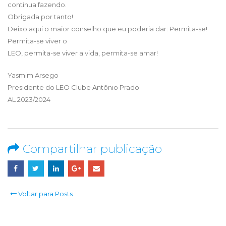
continua fazendo.
Obrigada por tanto!
Deixo aqui o maior conselho que eu poderia dar: Permita-se!
Permita-se viver o
LEO, permita-se viver a vida, permita-se amar!
Yasmim Arsego
Presidente do LEO Clube Antônio Prado
AL 2023/2024
Compartilhar publicação
Voltar para Posts